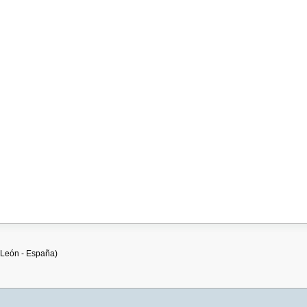
 (León - España)